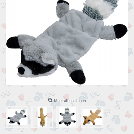
Meer afbeeldingen