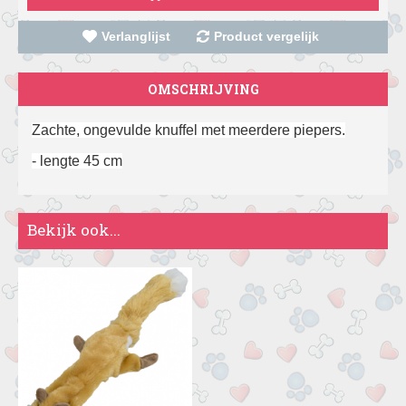
Verlanglijst
Product vergelijk
OMSCHRIJVING
Zachte, ongevulde knuffel met meerdere piepers.
- lengte 45 cm
Bekijk ook...