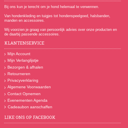
Bij ons kun je terecht om je hond helemaal te verwennen.
Van hondenkleding en tuigjes tot hondenspeelgoed, halsbanden,
manden en accessoires.
Wij voorzien je graag van persoonlijk advies over onze producten en
de daarbij passende accessoires.
KLANTENSERVICE
Mijn Account
Mijn Verlanglijstje
Bezorgen & afhalen
Retourneren
Privacyverklaring
Algemene Voorwaarden
Contact Opnemen
Evenementen Agenda
Cadeaubon aanschaffen
LIKE ONS OP FACEBOOK