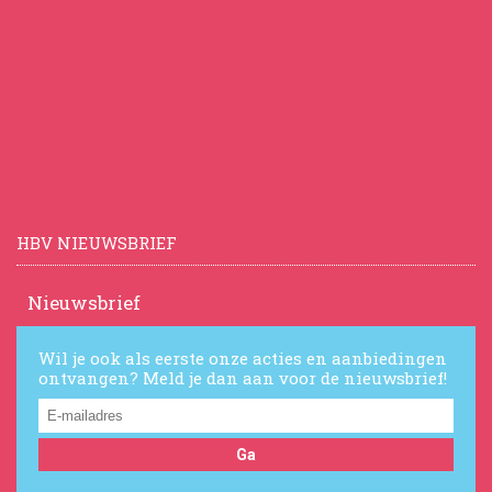
HBV NIEUWSBRIEF
Nieuwsbrief
Wil je ook als eerste onze acties en aanbiedingen
ontvangen? Meld je dan aan voor de nieuwsbrief!
Ga