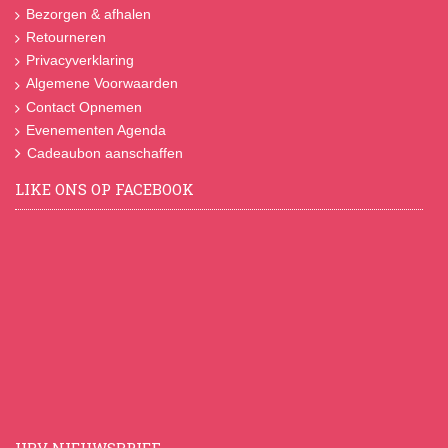
Bezorgen & afhalen
Retourneren
Privacyverklaring
Algemene Voorwaarden
Contact Opnemen
Evenementen Agenda
Cadeaubon aanschaffen
LIKE ONS OP FACEBOOK
HBV NIEUWSBRIEF