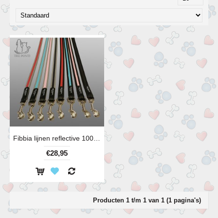
Fibbia lijnen reflective 100 cm diverse kleuren
€28,95
Producten 1 t/m 1 van 1 (1 pagina's)