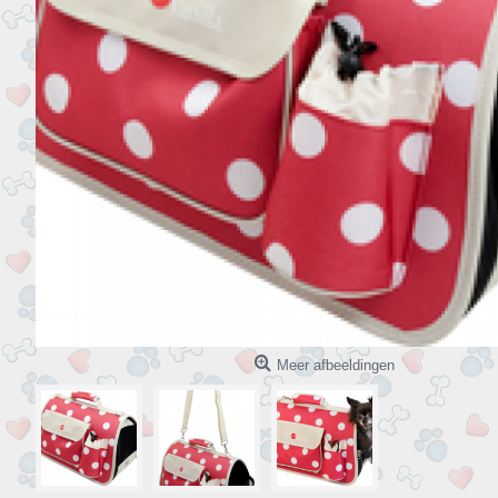
Meer afbeeldingen