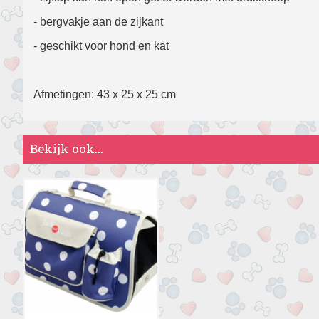
- bergvakje aan de zijkant
- geschikt voor hond en kat
Afmetingen: 43 x 25 x 25 cm
Bekijk ook...