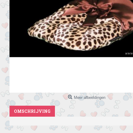
Meer afbeeldingen
OMSCHRIJVING