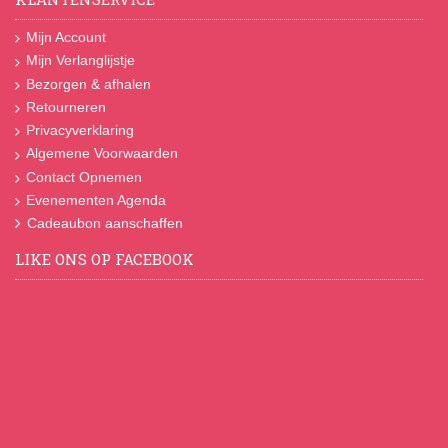
Mijn Account
Mijn Verlanglijstje
Bezorgen & afhalen
Retourneren
Privacyverklaring
Algemene Voorwaarden
Contact Opnemen
Evenementen Agenda
Cadeaubon aanschaffen
LIKE ONS OP FACEBOOK