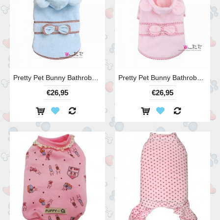
Pretty Pet Bunny Bathrobe Blue
Pretty Pet Bunny Bathrobe Pink
€26,95
€26,95