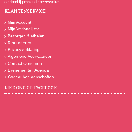
de daarbij passende accessoires.
KLANTENSERVICE
Mijn Account
Mijn Verlanglijstje
Bezorgen & afhalen
Retourneren
Privacyverklaring
Algemene Voorwaarden
Contact Opnemen
Evenementen Agenda
Cadeaubon aanschaffen
LIKE ONS OP FACEBOOK