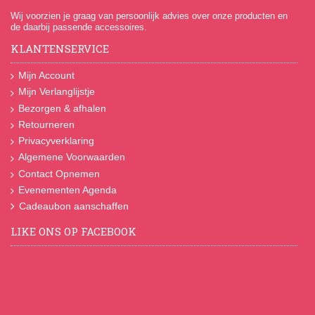
Wij voorzien je graag van persoonlijk advies over onze producten en
de daarbij passende accessoires.
KLANTENSERVICE
Mijn Account
Mijn Verlanglijstje
Bezorgen & afhalen
Retourneren
Privacyverklaring
Algemene Voorwaarden
Contact Opnemen
Evenementen Agenda
Cadeaubon aanschaffen
LIKE ONS OP FACEBOOK