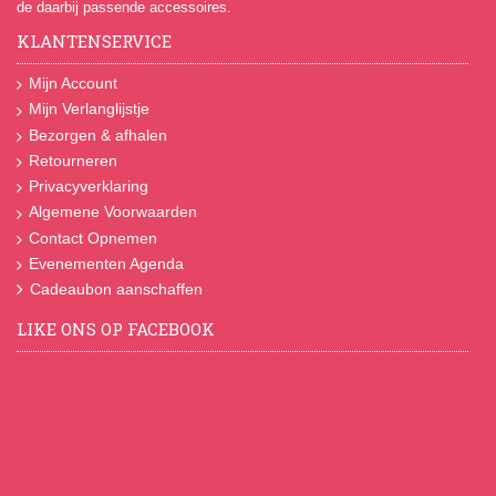
de daarbij passende accessoires.
KLANTENSERVICE
Mijn Account
Mijn Verlanglijstje
Bezorgen & afhalen
Retourneren
Privacyverklaring
Algemene Voorwaarden
Contact Opnemen
Evenementen Agenda
Cadeaubon aanschaffen
LIKE ONS OP FACEBOOK