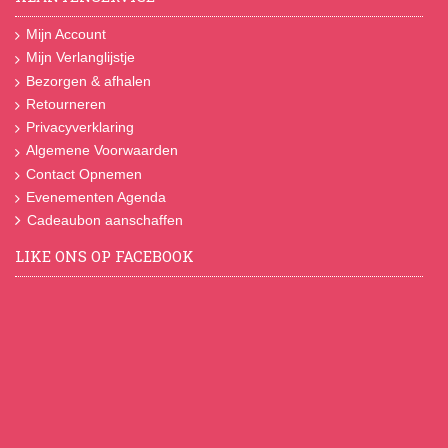
Mijn Account
Mijn Verlanglijstje
Bezorgen & afhalen
Retourneren
Privacyverklaring
Algemene Voorwaarden
Contact Opnemen
Evenementen Agenda
Cadeaubon aanschaffen
LIKE ONS OP FACEBOOK