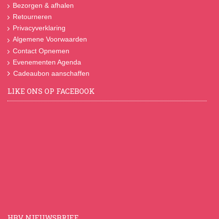
Bezorgen & afhalen
Retourneren
Privacyverklaring
Algemene Voorwaarden
Contact Opnemen
Evenementen Agenda
Cadeaubon aanschaffen
LIKE ONS OP FACEBOOK
HBV NIEUWSBRIEF