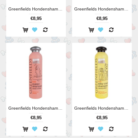
Greenfields Hondenshampoo Colourful Coat 250 ml
Greenfields Hondenshampoo Curly Coat 250 ml
€8,95
€8,95
Greenfields Hondenshampoo Puppy
Greenfields Hondenshampoo Silky Coat 250 ml
€8,95
€8,95