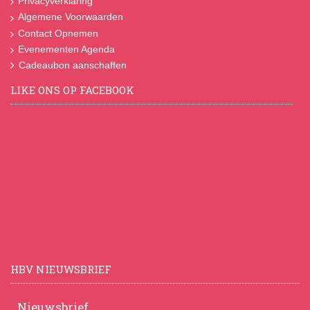
Privacyverklaring
Algemene Voorwaarden
Contact Opnemen
Evenementen Agenda
Cadeaubon aanschaffen
LIKE ONS OP FACEBOOK
HBV NIEUWSBRIEF
Nieuwsbrief