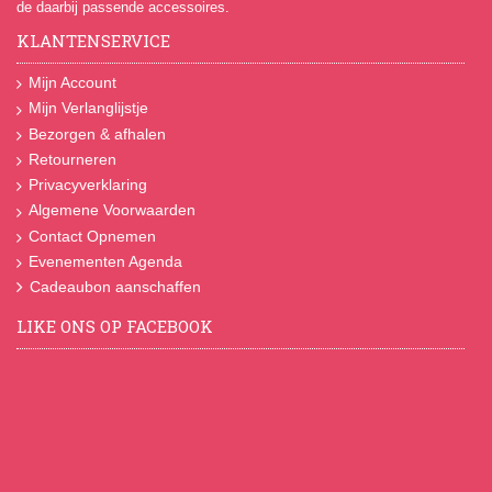
de daarbij passende accessoires.
KLANTENSERVICE
Mijn Account
Mijn Verlanglijstje
Bezorgen & afhalen
Retourneren
Privacyverklaring
Algemene Voorwaarden
Contact Opnemen
Evenementen Agenda
Cadeaubon aanschaffen
LIKE ONS OP FACEBOOK