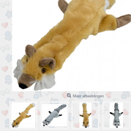
Meer afbeeldingen