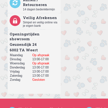
Retourneren
14 dagen bedenktermijn
Veilig Afrekenen
Simpel en veilig online via
je eigen bank
Openingstijden
showroom
Geuzendijk 24
​6002 TA Weert
Maandag
Op afspraak
Dinsdag
13:00-17:00
Woensdag
Op afspraak
Donderdag
13:00-17:00
Vrijdag
13:00-17:00
Zaterdag
13:00-17:00
Zondag
Gesloten