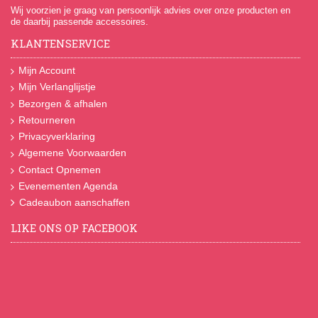
Wij voorzien je graag van persoonlijk advies over onze producten en
de daarbij passende accessoires.
KLANTENSERVICE
Mijn Account
Mijn Verlanglijstje
Bezorgen & afhalen
Retourneren
Privacyverklaring
Algemene Voorwaarden
Contact Opnemen
Evenementen Agenda
Cadeaubon aanschaffen
LIKE ONS OP FACEBOOK