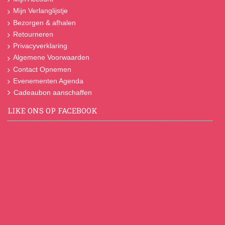
Mijn Verlanglijstje
Bezorgen & afhalen
Retourneren
Privacyverklaring
Algemene Voorwaarden
Contact Opnemen
Evenementen Agenda
Cadeaubon aanschaffen
LIKE ONS OP FACEBOOK