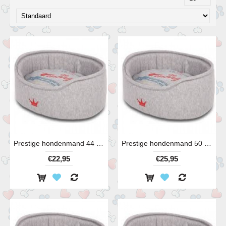
Prestige hondenmand 44 cm
Prestige hondenmand 50 cm
€22,95
€25,95