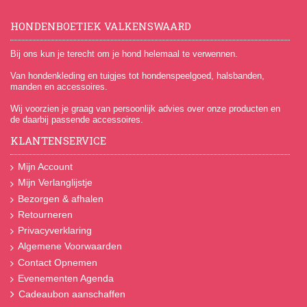
HONDENBOETIEK VALKENSWAARD
Bij ons kun je terecht om je hond helemaal te verwennen.
Van hondenkleding en tuigjes tot hondenspeelgoed, halsbanden,
manden en accessoires.
Wij voorzien je graag van persoonlijk advies over onze producten en
de daarbij passende accessoires.
KLANTENSERVICE
Mijn Account
Mijn Verlanglijstje
Bezorgen & afhalen
Retourneren
Privacyverklaring
Algemene Voorwaarden
Contact Opnemen
Evenementen Agenda
Cadeaubon aanschaffen