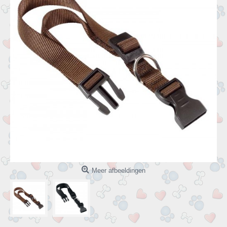
Meer afbeeldingen