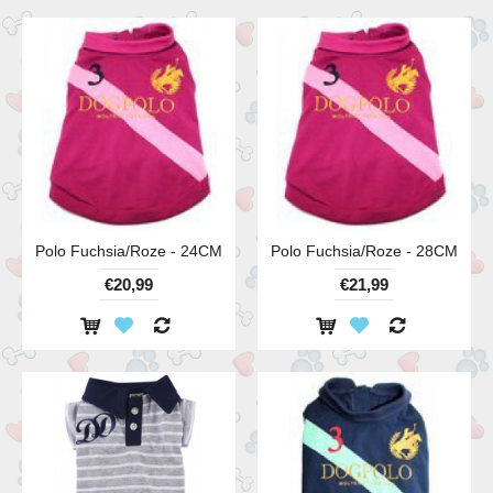
Polo Fuchsia/Roze - 24CM
Polo Fuchsia/Roze - 28CM
€20,99
€21,99