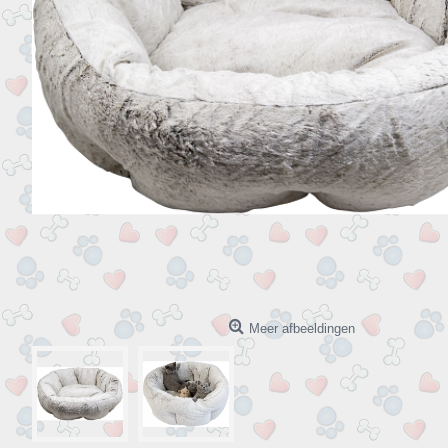
Meer afbeeldingen