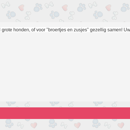
 grote honden, of voor "broertjes en zusjes" gezellig samen! Uw