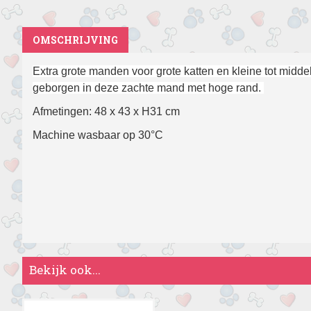
OMSCHRIJVING
Extra grote manden voor grote katten en kleine tot middel
geborgen in deze zachte mand met hoge rand.
Afmetingen: 48 x 43 x H31 cm
Machine wasbaar op 30°C
Bekijk ook...