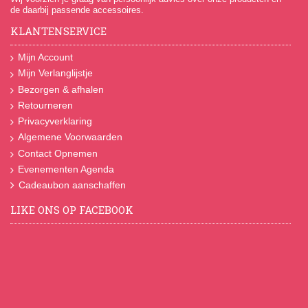
de daarbij passende accessoires.
KLANTENSERVICE
Mijn Account
Mijn Verlanglijstje
Bezorgen & afhalen
Retourneren
Privacyverklaring
Algemene Voorwaarden
Contact Opnemen
Evenementen Agenda
Cadeaubon aanschaffen
LIKE ONS OP FACEBOOK