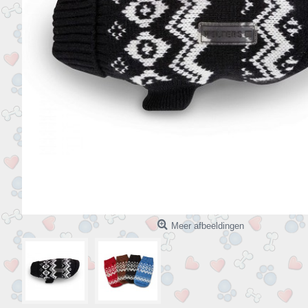
Meer afbeeldingen