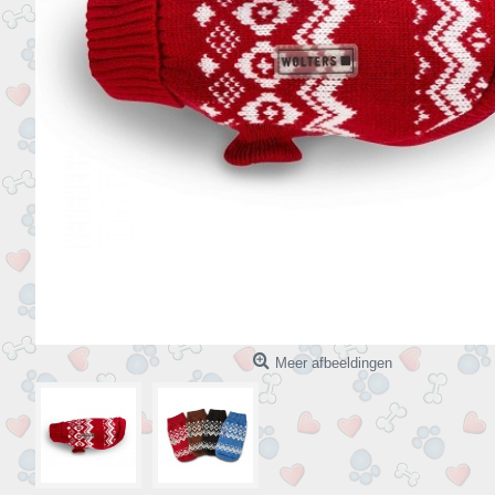
Meer afbeeldingen