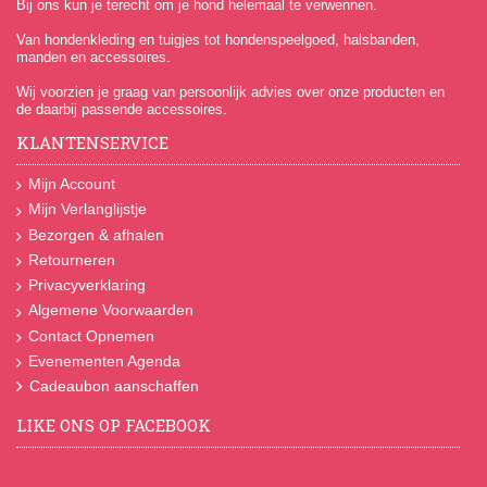
Bij ons kun je terecht om je hond helemaal te verwennen.
Van hondenkleding en tuigjes tot hondenspeelgoed, halsbanden,
manden en accessoires.
Wij voorzien je graag van persoonlijk advies over onze producten en
de daarbij passende accessoires.
KLANTENSERVICE
Mijn Account
Mijn Verlanglijstje
Bezorgen & afhalen
Retourneren
Privacyverklaring
Algemene Voorwaarden
Contact Opnemen
Evenementen Agenda
Cadeaubon aanschaffen
LIKE ONS OP FACEBOOK