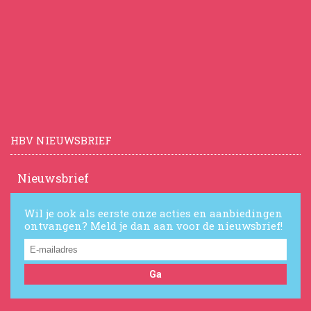
HBV NIEUWSBRIEF
Nieuwsbrief
Wil je ook als eerste onze acties en aanbiedingen
ontvangen? Meld je dan aan voor de nieuwsbrief!
Ga