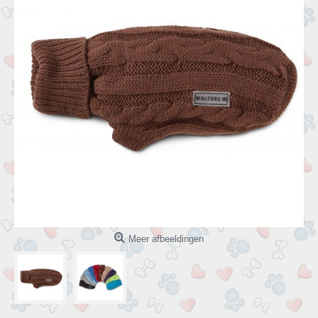
Meer afbeeldingen