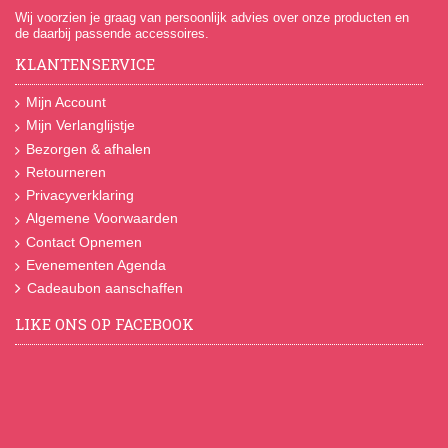
Wij voorzien je graag van persoonlijk advies over onze producten en
de daarbij passende accessoires.
KLANTENSERVICE
Mijn Account
Mijn Verlanglijstje
Bezorgen & afhalen
Retourneren
Privacyverklaring
Algemene Voorwaarden
Contact Opnemen
Evenementen Agenda
Cadeaubon aanschaffen
LIKE ONS OP FACEBOOK