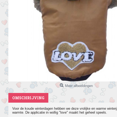
Meer afbeeldingen
OMSCHRIJVING
Voor de koude winterdagen hebben we deze vrolijke en warme winter
warmte. De applicatie in wollig "love" maakt het geheel speels.