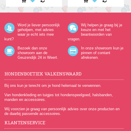
Word je liever persoonlijk
Wij helpen je graag bij je
geholpen, met advies
keuze en met het
waar je echt iets mee
beantwoorden van
kunt?
vragen.
Bezoek dan onze
In onze showroom kun je
showroom aan de
pinnen of contant
Geuzendijk 24
in Weert.
afrekenen.
HONDENBOETIEK VALKENSWAARD
Bij ons kun je terecht om je hond helemaal te verwennen.
Van hondenkleding en tuigjes tot hondenspeelgoed, halsbanden,
manden en accessoires.
Wij voorzien je graag van persoonlijk advies over onze producten en
de daarbij passende accessoires.
KLANTENSERVICE