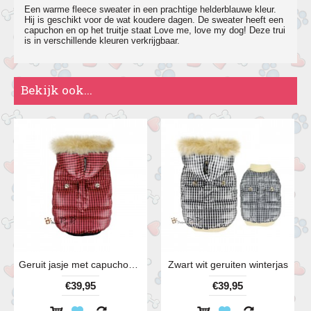
Een warme fleece sweater in een prachtige helderblauwe kleur.
Hij is geschikt voor de wat koudere dagen. De sweater heeft een
capuchon en op het truitje staat Love me, love my dog! Deze trui
is in verschillende kleuren verkrijgbaar.
Bekijk ook...
Geruit jasje met capuchon en bontkraag
Zwart wit geruiten winterjas
€39,95
€39,95