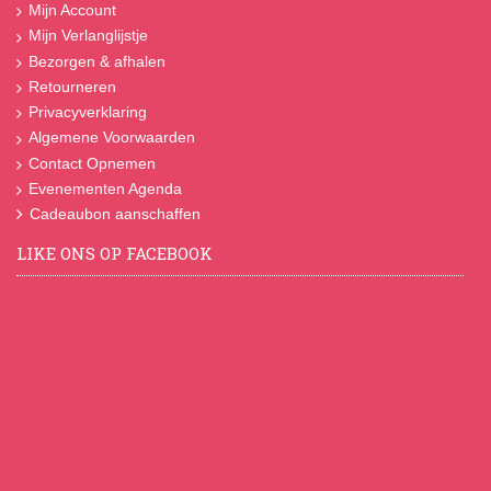
Mijn Account
Mijn Verlanglijstje
Bezorgen & afhalen
Retourneren
Privacyverklaring
Algemene Voorwaarden
Contact Opnemen
Evenementen Agenda
Cadeaubon aanschaffen
LIKE ONS OP FACEBOOK