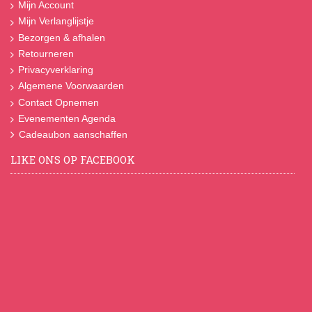
Mijn Account
Mijn Verlanglijstje
Bezorgen & afhalen
Retourneren
Privacyverklaring
Algemene Voorwaarden
Contact Opnemen
Evenementen Agenda
Cadeaubon aanschaffen
LIKE ONS OP FACEBOOK