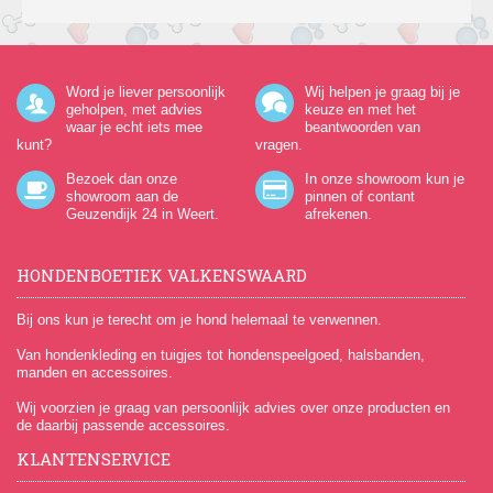
Word je liever persoonlijk
Wij helpen je graag bij je
geholpen, met advies
keuze en met het
waar je echt iets mee
beantwoorden van
kunt?
vragen.
Bezoek dan onze
In onze showroom kun je
showroom aan de
pinnen of contant
Geuzendijk 24
in Weert.
afrekenen.
HONDENBOETIEK VALKENSWAARD
Bij ons kun je terecht om je hond helemaal te verwennen.
Van hondenkleding en tuigjes tot hondenspeelgoed, halsbanden,
manden en accessoires.
Wij voorzien je graag van persoonlijk advies over onze producten en
de daarbij passende accessoires.
KLANTENSERVICE