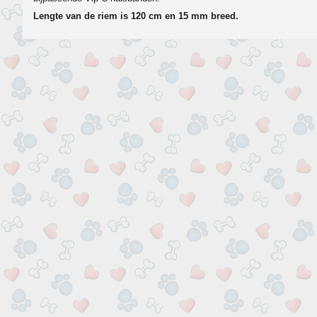
Lengte van de riem is 120 cm en 15 mm breed.