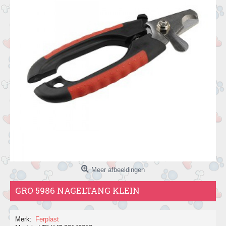
Meer afbeeldingen
GRO 5986 NAGELTANG KLEIN
Merk:
Ferplast