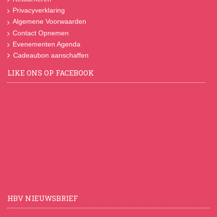
Privacyverklaring
Algemene Voorwaarden
Contact Opnemen
Evenementen Agenda
Cadeaubon aanschaffen
LIKE ONS OP FACEBOOK
HBV NIEUWSBRIEF