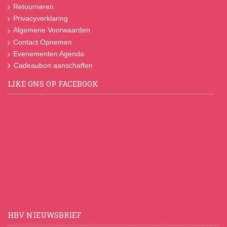
Retourneren
Privacyverklaring
Algemene Voorwaarden
Contact Opnemen
Evenementen Agenda
Cadeaubon aanschaffen
LIKE ONS OP FACEBOOK
HBV NIEUWSBRIEF