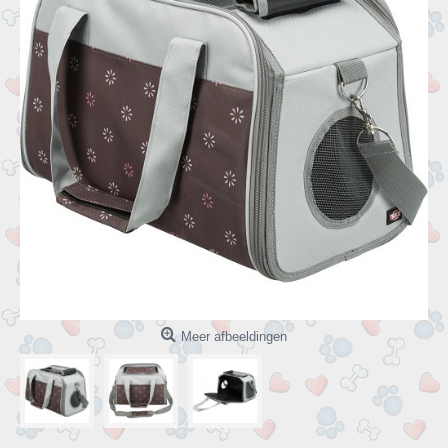
Meer afbeeldingen