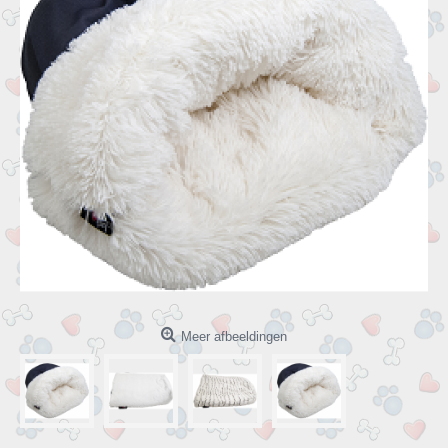
Meer afbeeldingen