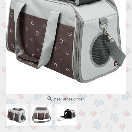
Meer afbeeldingen