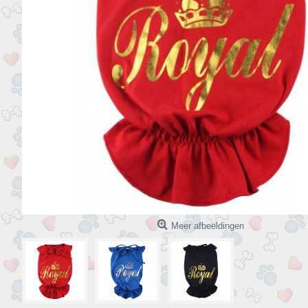
Meer afbeeldingen