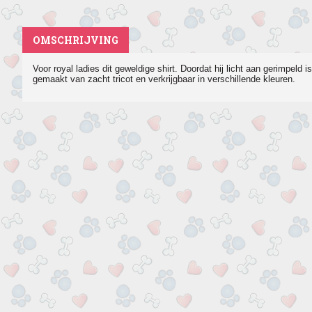
OMSCHRIJVING
Voor royal ladies dit geweldige shirt. Doordat hij licht aan gerimpeld i
gemaakt van zacht tricot en verkrijgbaar in verschillende kleuren.