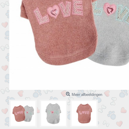
Meer afbeeldingen