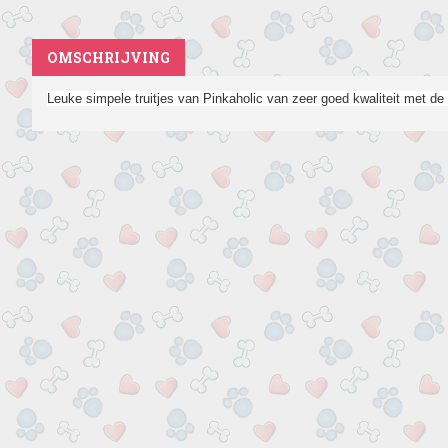
OMSCHRIJVING
Leuke simpele truitjes van Pinkaholic van zeer goed kwaliteit met de 