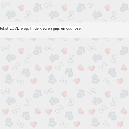
tekst LOVE erop. In de kleuren grijs en oud roze.