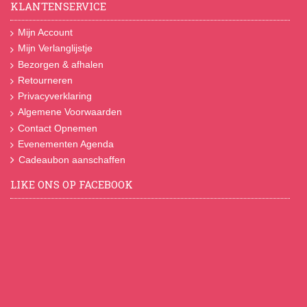
KLANTENSERVICE
Mijn Account
Mijn Verlanglijstje
Bezorgen & afhalen
Retourneren
Privacyverklaring
Algemene Voorwaarden
Contact Opnemen
Evenementen Agenda
Cadeaubon aanschaffen
LIKE ONS OP FACEBOOK