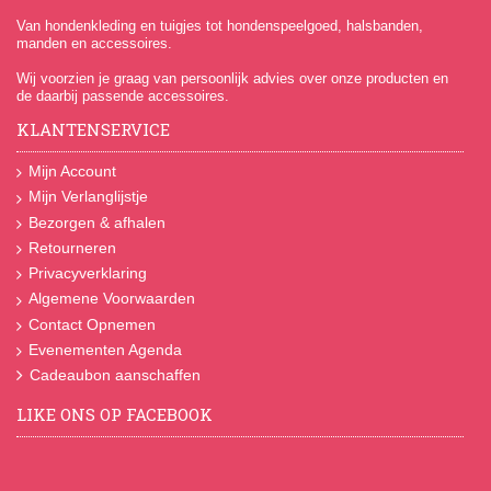
Van hondenkleding en tuigjes tot hondenspeelgoed, halsbanden,
manden en accessoires.
Wij voorzien je graag van persoonlijk advies over onze producten en
de daarbij passende accessoires.
KLANTENSERVICE
Mijn Account
Mijn Verlanglijstje
Bezorgen & afhalen
Retourneren
Privacyverklaring
Algemene Voorwaarden
Contact Opnemen
Evenementen Agenda
Cadeaubon aanschaffen
LIKE ONS OP FACEBOOK