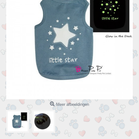
Meer afbeeldingen