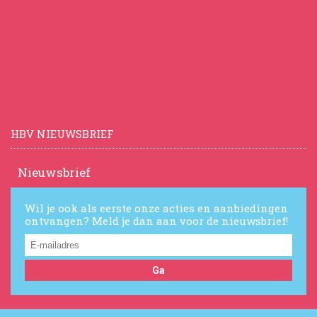
HBV NIEUWSBRIEF
Nieuwsbrief
Wil je ook als eerste onze acties en aanbiedingen
ontvangen? Meld je dan aan voor de nieuwsbrief!
Ga