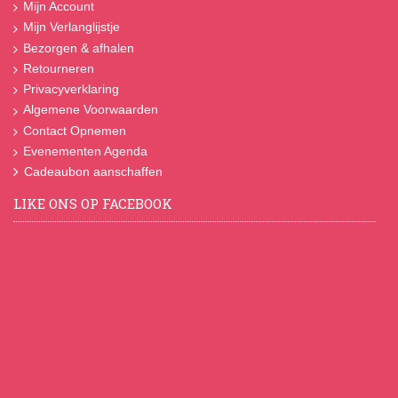
Mijn Account
Mijn Verlanglijstje
Bezorgen & afhalen
Retourneren
Privacyverklaring
Algemene Voorwaarden
Contact Opnemen
Evenementen Agenda
Cadeaubon aanschaffen
LIKE ONS OP FACEBOOK