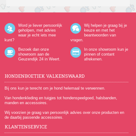
Word je liever persoonlijk
Wij helpen je graag bij je
geholpen, met advies
keuze en met het
waar je echt iets mee
beantwoorden van
kunt?
vragen.
Bezoek dan onze
In onze showroom kun je
showroom aan de
pinnen of contant
Geuzendijk 24
in Weert.
afrekenen.
HONDENBOETIEK VALKENSWAARD
Bij ons kun je terecht om je hond helemaal te verwennen.
Van hondenkleding en tuigjes tot hondenspeelgoed, halsbanden,
manden en accessoires.
Wij voorzien je graag van persoonlijk advies over onze producten en
de daarbij passende accessoires.
KLANTENSERVICE