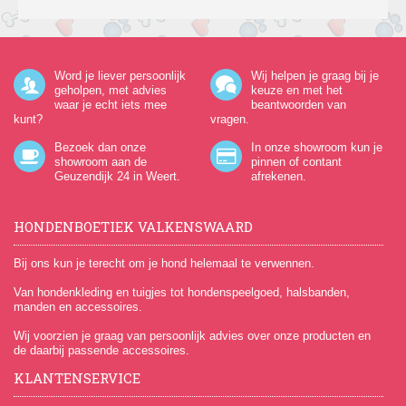
Word je liever persoonlijk
Wij helpen je graag bij je
geholpen, met advies
keuze en met het
waar je echt iets mee
beantwoorden van
kunt?
vragen.
Bezoek dan onze
In onze showroom kun je
showroom aan de
pinnen of contant
Geuzendijk 24
in Weert.
afrekenen.
HONDENBOETIEK VALKENSWAARD
Bij ons kun je terecht om je hond helemaal te verwennen.
Van hondenkleding en tuigjes tot hondenspeelgoed, halsbanden,
manden en accessoires.
Wij voorzien je graag van persoonlijk advies over onze producten en
de daarbij passende accessoires.
KLANTENSERVICE