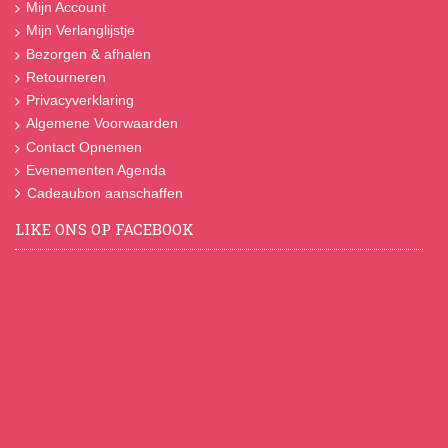
Mijn Account
Mijn Verlanglijstje
Bezorgen & afhalen
Retourneren
Privacyverklaring
Algemene Voorwaarden
Contact Opnemen
Evenementen Agenda
Cadeaubon aanschaffen
LIKE ONS OP FACEBOOK