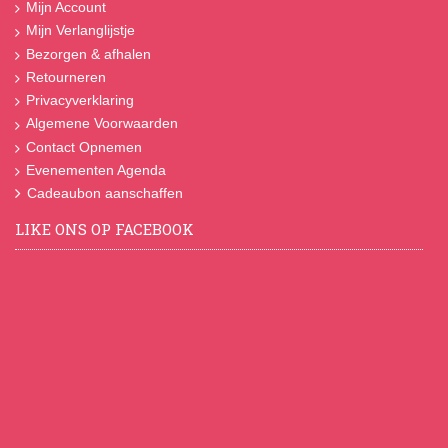
Mijn Account
Mijn Verlanglijstje
Bezorgen & afhalen
Retourneren
Privacyverklaring
Algemene Voorwaarden
Contact Opnemen
Evenementen Agenda
Cadeaubon aanschaffen
LIKE ONS OP FACEBOOK