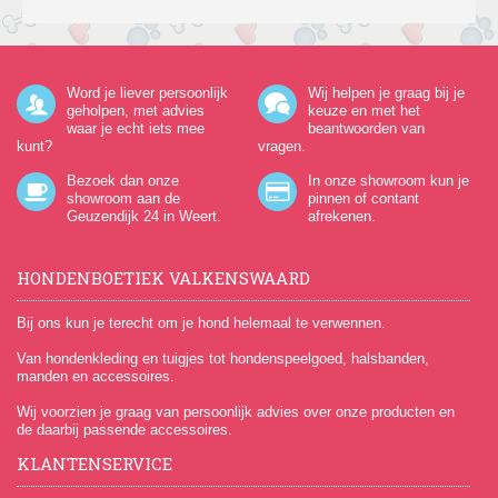
Word je liever persoonlijk
Wij helpen je graag bij je
geholpen, met advies
keuze en met het
waar je echt iets mee
beantwoorden van
kunt?
vragen.
Bezoek dan onze
In onze showroom kun je
showroom aan de
pinnen of contant
Geuzendijk 24
in Weert.
afrekenen.
HONDENBOETIEK VALKENSWAARD
Bij ons kun je terecht om je hond helemaal te verwennen.
Van hondenkleding en tuigjes tot hondenspeelgoed, halsbanden,
manden en accessoires.
Wij voorzien je graag van persoonlijk advies over onze producten en
de daarbij passende accessoires.
KLANTENSERVICE