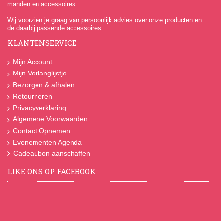
manden en accessoires.
Wij voorzien je graag van persoonlijk advies over onze producten en
de daarbij passende accessoires.
KLANTENSERVICE
Mijn Account
Mijn Verlanglijstje
Bezorgen & afhalen
Retourneren
Privacyverklaring
Algemene Voorwaarden
Contact Opnemen
Evenementen Agenda
Cadeaubon aanschaffen
LIKE ONS OP FACEBOOK