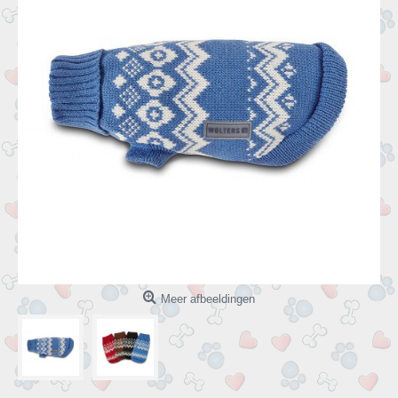
Meer afbeeldingen