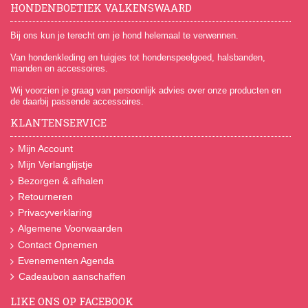
HONDENBOETIEK VALKENSWAARD
Bij ons kun je terecht om je hond helemaal te verwennen.
Van hondenkleding en tuigjes tot hondenspeelgoed, halsbanden,
manden en accessoires.
Wij voorzien je graag van persoonlijk advies over onze producten en
de daarbij passende accessoires.
KLANTENSERVICE
Mijn Account
Mijn Verlanglijstje
Bezorgen & afhalen
Retourneren
Privacyverklaring
Algemene Voorwaarden
Contact Opnemen
Evenementen Agenda
Cadeaubon aanschaffen
LIKE ONS OP FACEBOOK