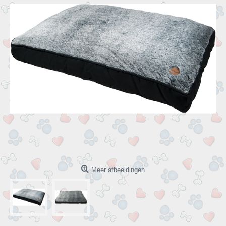
Meer afbeeldingen