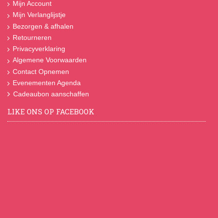
Mijn Account
Mijn Verlanglijstje
Bezorgen & afhalen
Retourneren
Privacyverklaring
Algemene Voorwaarden
Contact Opnemen
Evenementen Agenda
Cadeaubon aanschaffen
LIKE ONS OP FACEBOOK