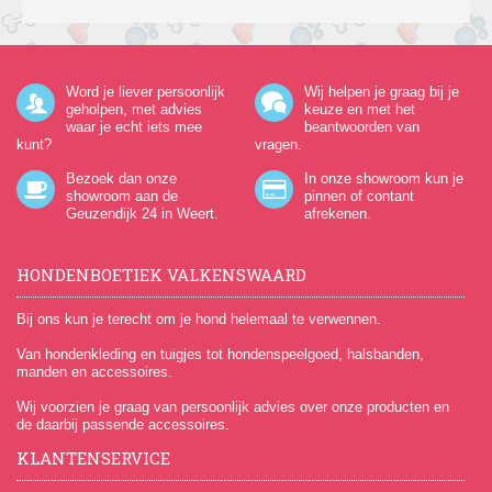
Word je liever persoonlijk
Wij helpen je graag bij je
geholpen, met advies
keuze en met het
waar je echt iets mee
beantwoorden van
kunt?
vragen.
Bezoek dan onze
In onze showroom kun je
showroom aan de
pinnen of contant
Geuzendijk 24
in Weert.
afrekenen.
HONDENBOETIEK VALKENSWAARD
Bij ons kun je terecht om je hond helemaal te verwennen.
Van hondenkleding en tuigjes tot hondenspeelgoed, halsbanden,
manden en accessoires.
Wij voorzien je graag van persoonlijk advies over onze producten en
de daarbij passende accessoires.
KLANTENSERVICE