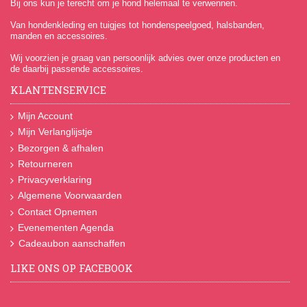
Bij ons kun je terecht om je hond helemaal te verwennen.
Van hondenkleding en tuigjes tot hondenspeelgoed, halsbanden,
manden en accessoires.
Wij voorzien je graag van persoonlijk advies over onze producten en
de daarbij passende accessoires.
KLANTENSERVICE
Mijn Account
Mijn Verlanglijstje
Bezorgen & afhalen
Retourneren
Privacyverklaring
Algemene Voorwaarden
Contact Opnemen
Evenementen Agenda
Cadeaubon aanschaffen
LIKE ONS OP FACEBOOK