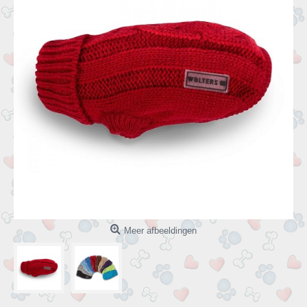
Meer afbeeldingen