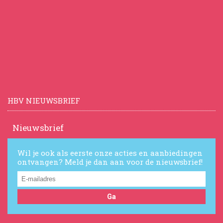
HBV NIEUWSBRIEF
Nieuwsbrief
Wil je ook als eerste onze acties en aanbiedingen
ontvangen? Meld je dan aan voor de nieuwsbrief!
Ga