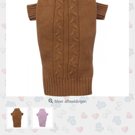
Meer afbeeldingen