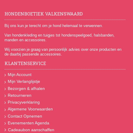
HONDENBOETIEK VALKENSWAARD
Bij ons kun je terecht om je hond helemaal te verwennen.
Van hondenkleding en tuigjes tot hondenspeelgoed, halsbanden,
manden en accessoires.
Wij voorzien je graag van persoonlijk advies over onze producten en
de daarbij passende accessoires.
KLANTENSERVICE
Mijn Account
Mijn Verlanglijstje
Bezorgen & afhalen
Retourneren
Privacyverklaring
Algemene Voorwaarden
Contact Opnemen
Evenementen Agenda
Cadeaubon aanschaffen