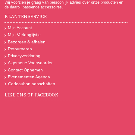
Wij voorzien je graag van persoonlijk advies over onze producten en
de daarbij passende accessoires.
KLANTENSERVICE
Mijn Account
Mijn Verlanglijstje
Bezorgen & afhalen
Retourneren
Privacyverklaring
Algemene Voorwaarden
Contact Opnemen
Evenementen Agenda
Cadeaubon aanschaffen
LIKE ONS OP FACEBOOK