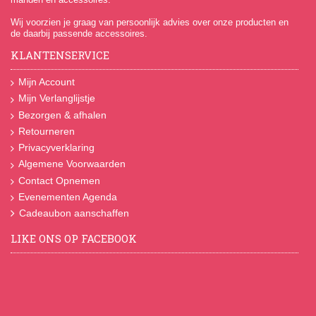
Wij voorzien je graag van persoonlijk advies over onze producten en
de daarbij passende accessoires.
KLANTENSERVICE
Mijn Account
Mijn Verlanglijstje
Bezorgen & afhalen
Retourneren
Privacyverklaring
Algemene Voorwaarden
Contact Opnemen
Evenementen Agenda
Cadeaubon aanschaffen
LIKE ONS OP FACEBOOK