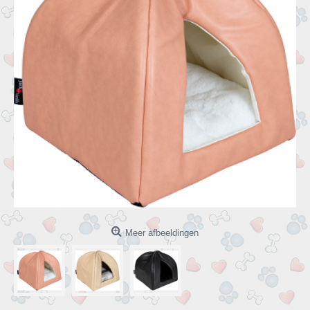
Meer afbeeldingen