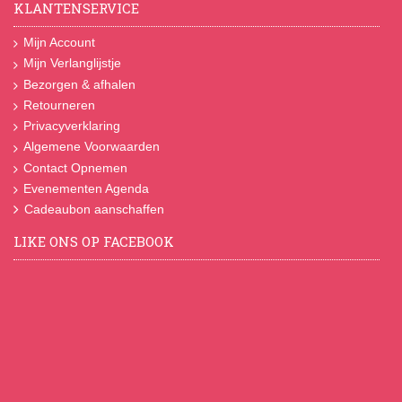
KLANTENSERVICE
Mijn Account
Mijn Verlanglijstje
Bezorgen & afhalen
Retourneren
Privacyverklaring
Algemene Voorwaarden
Contact Opnemen
Evenementen Agenda
Cadeaubon aanschaffen
LIKE ONS OP FACEBOOK